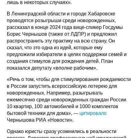
лишь в некоторых случаях».
В Ленинградской области и городе Хабаровске
проводятся розыгрыши среди новорожденных,
рассказал в конце 2024 года вице-спикер Госдумы
Борис Чернышов (также от ЛДПР) и предложил
распространить эту практику на всю страну. Он
сказал, что это одна из идей, которые ему
предложили избиратели в целях поддержки семей и
создания стимулов для рождения детей. План
показался депутату «вполне рабочим».
«Речь о том, чтобы для стимулирования рождаемости
в России запустить всероссийскую лотерею для
новорожденных. Например, разыгрывать
ежемесячно среди новорожденных граждан России
10 квартир, 100 автомобилей и 1000 комплектов
бытовой техники для дома», —
цитировало
Чернышова РИА «Новости».
Однако юристы сразу усомнились в реальности