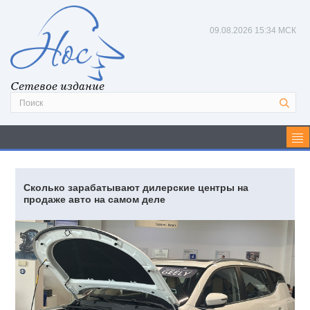
09.08.2026
15:34 МСК
Сетевое издание
Сколько зарабатывают дилерские центры на
продаже авто на самом деле