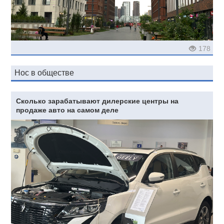
178
Нос в обществе
Сколько зарабатывают дилерские центры на
продаже авто на самом деле