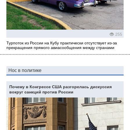
255
Турпоток из России на Кубу практически отсутствует из-за
прекращения прямого авиасообщения между странами
Нос в политике
Почему в Конгрессе США разгорелась дискуссия
вокруг санкций против России