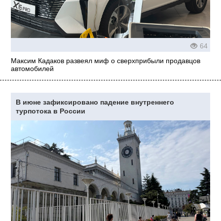
64
Максим Кадаков развеял миф о сверхприбыли продавцов
автомобилей
В июне зафиксировано падение внутреннего
турпотока в России