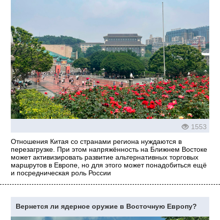
1553
Отношения Китая со странами региона нуждаются в
перезагрузке. При этом напряжённость на Ближнем Востоке
может активизировать развитие альтернативных торговых
маршрутов в Европе, но для этого может понадобиться ещё
и посредническая роль России
Вернется ли ядерное оружие в Восточную Европу?