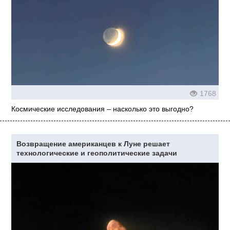
1768
Космические исследования – насколько это выгодно?
Возвращение американцев к Луне решает
технологические и геополитические задачи