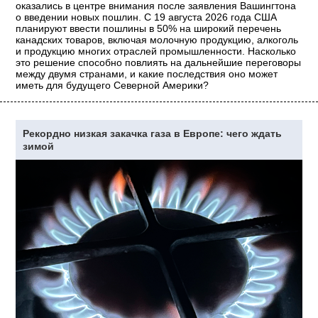
оказались в центре внимания после заявления Вашингтона
о введении новых пошлин. С 19 августа 2026 года США
планируют ввести пошлины в 50% на широкий перечень
канадских товаров, включая молочную продукцию, алкоголь
и продукцию многих отраслей промышленности. Насколько
это решение способно повлиять на дальнейшие переговоры
между двумя странами, и какие последствия оно может
иметь для будущего Северной Америки?
Рекордно низкая закачка газа в Европе: чего ждать
зимой