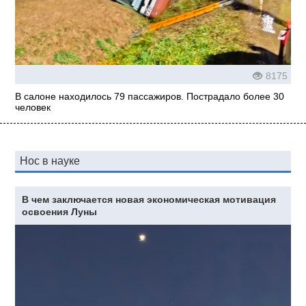
8175
В салоне находилось 79 пассажиров. Пострадало более 30
человек
Нос в науке
В чем заключается новая экономическая мотивация
освоения Луны