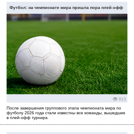
Футбол: на чемпионате мира пришла пора плей-офф
813
После завершения группового этапа чемпионата мира по
футболу 2026 года стали известны все команды, вышедшие
в плей-офф турнира