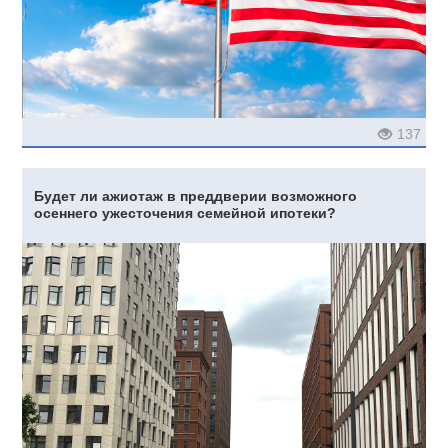
137
Будет ли ажиотаж в преддверии возможного
осеннего ужесточения семейной ипотеки?