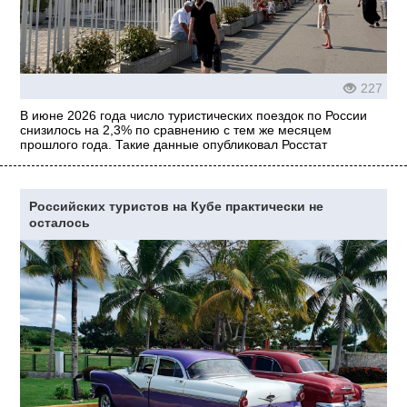
227
В июне 2026 года число туристических поездок по России
снизилось на 2,3% по сравнению с тем же месяцем
прошлого года. Такие данные опубликовал Росстат
Российских туристов на Кубе практически не
осталось