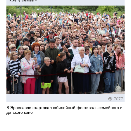
кругу семьи»
7077
В Ярославле стартовал юбилейный фестиваль семейного и
детского кино