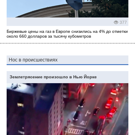
377
Биржевые цены на газ в Европе снизились на 4% до отметки
около 660 долларов за тысячу кубометров
Нос в происшествиях
Землетрясение произошло в Нью Йорке