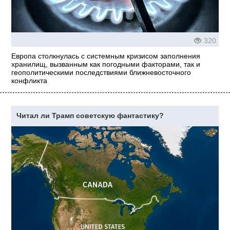
320
Европа столкнулась с системным кризисом заполнения
хранилищ, вызванным как погодными факторами, так и
геополитическими последствиями ближневосточного
конфликта
Читал ли Трамп советскую фантастику?