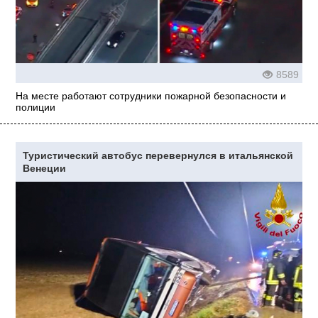
8589
На месте работают сотрудники пожарной безопасности и
полиции
Туристический автобус перевернулся в итальянской
Венеции