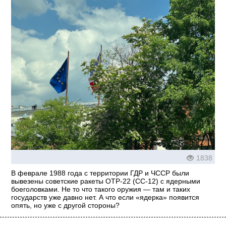
1838
В феврале 1988 года с территории ГДР и ЧССР были
вывезены советские ракеты ОТР-22 (СС-12) с ядерными
боеголовками. Не то что такого оружия — там и таких
государств уже давно нет. А что если «ядерка» появится
опять, но уже с другой стороны?