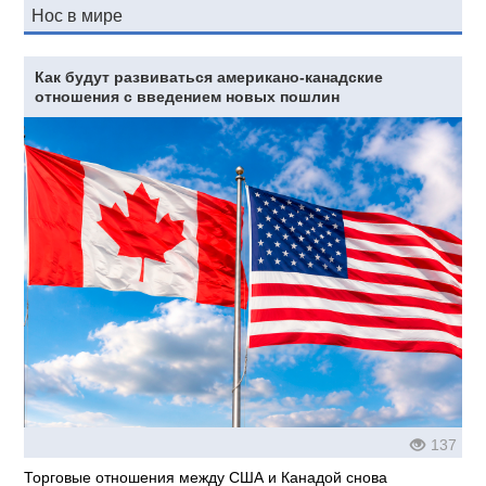
Нос в мире
Как будут развиваться американо-канадские
отношения с введением новых пошлин
137
Торговые отношения между США и Канадой снова