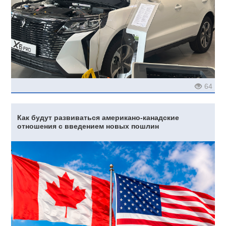
64
Как будут развиваться американо-канадские
отношения с введением новых пошлин