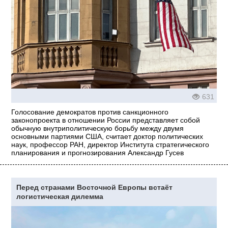
631
Голосование демократов против санкционного
законопроекта в отношении России представляет собой
обычную внутриполитическую борьбу между двумя
основными партиями США, считает доктор политических
наук, профессор РАН, директор Института стратегического
планирования и прогнозирования Александр Гусев
Перед странами Восточной Европы встаёт
логистическая дилемма