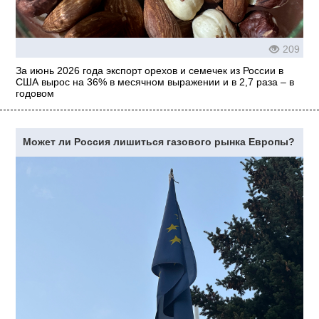
209
За июнь 2026 года экспорт орехов и семечек из России в
США вырос на 36% в месячном выражении и в 2,7 раза – в
годовом
Может ли Россия лишиться газового рынка Европы?