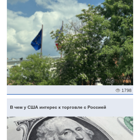
1798
В чем у США интерес к торговле с Россией