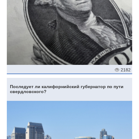
2182
Последует ли калифорнийский губернатор по пути
свердловского?