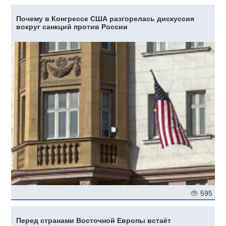
Почему в Конгрессе США разгорелась дискуссия
вокруг санкций против России
595
Перед странами Восточной Европы встаёт