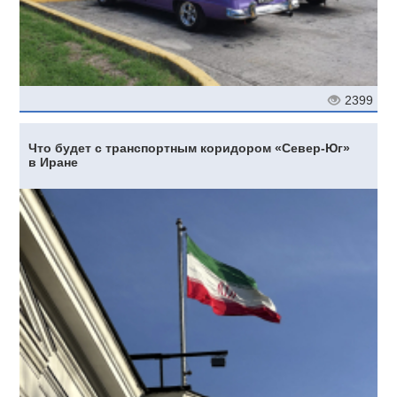
2399
Что будет с транспортным коридором «Север-Юг»
в Иране