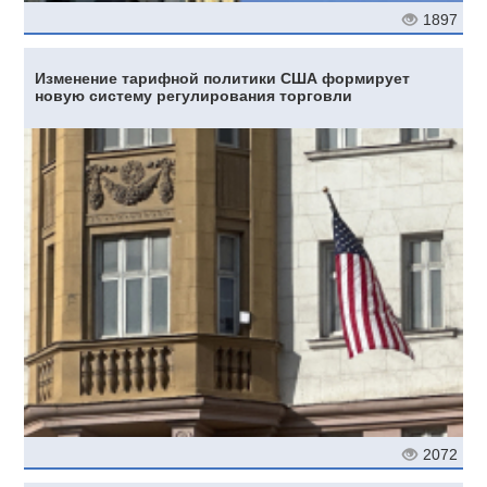
1897
Изменение тарифной политики США формирует
новую систему регулирования торговли
2072