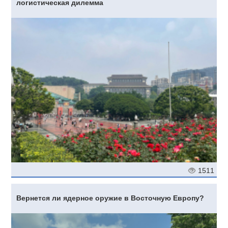
логистическая дилемма
1511
Вернется ли ядерное оружие в Восточную Европу?