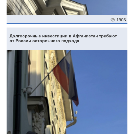
1903
Долгосрочные инвестиции в Афганистан требуют
от России осторожного подхода