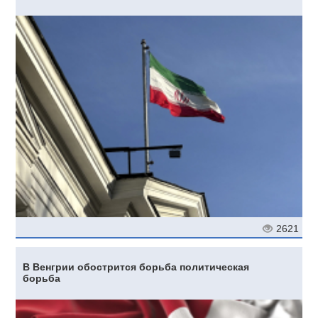
2621
В Венгрии обострится борьба политическая
борьба