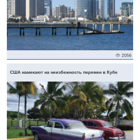
2056
США намекают на неизбежность перемен в Кубе