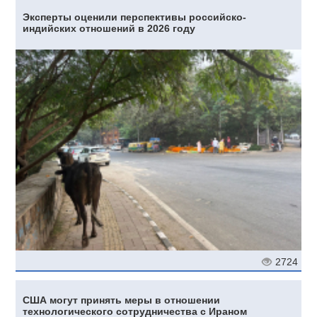
Эксперты оценили перспективы российско-
индийских отношений в 2026 году
2724
США могут принять меры в отношении
технологического сотрудничества с Ираном