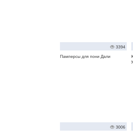
3394
Памперсы для пони Дали
3006