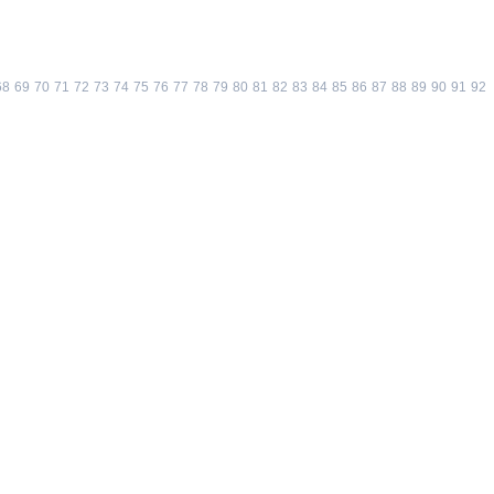
68
69
70
71
72
73
74
75
76
77
78
79
80
81
82
83
84
85
86
87
88
89
90
91
92