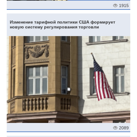
1915
Изменение тарифной политики США формирует
новую систему регулирования торговли
2089