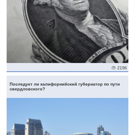
2196
Последует ли калифорнийский губернатор по пути
свердловского?