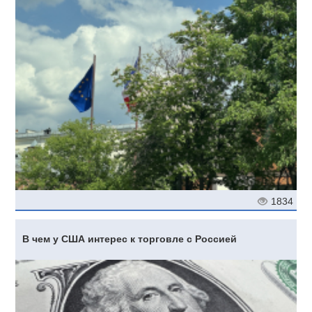
1834
В чем у США интерес к торговле с Россией