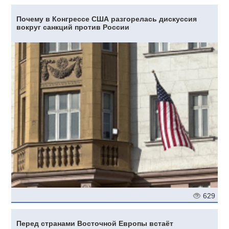
Почему в Конгрессе США разгорелась дискуссия
вокруг санкций против России
629
Перед странами Восточной Европы встаёт