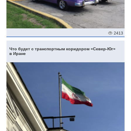
2413
Что будет с транспортным коридором «Север-Юг»
в Иране