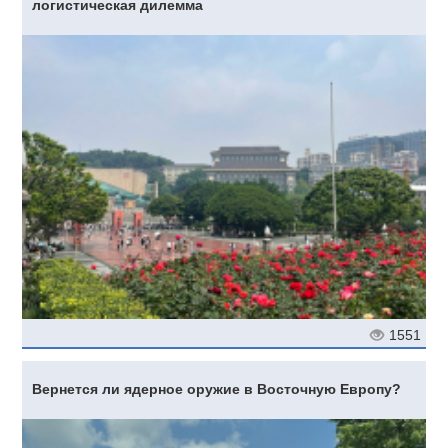
логистическая дилемма
1551
Вернется ли ядерное оружие в Восточную Европу?