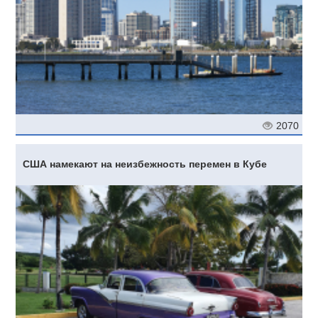
2070
США намекают на неизбежность перемен в Кубе