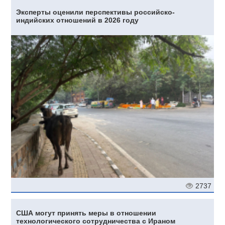
Эксперты оценили перспективы российско-
индийских отношений в 2026 году
2737
США могут принять меры в отношении
технологического сотрудничества с Ираном