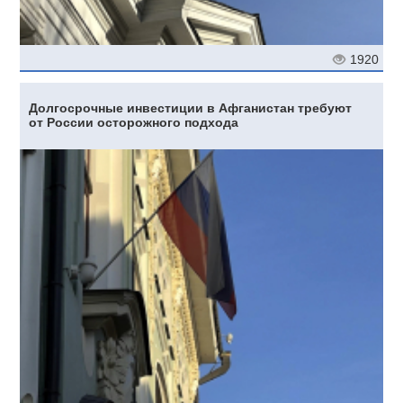
1920
Долгосрочные инвестиции в Афганистан требуют
от России осторожного подхода