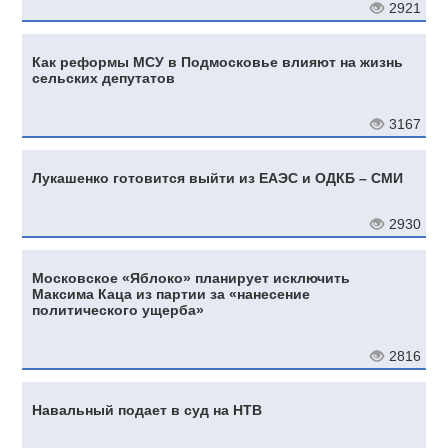
2921
Как реформы МСУ в Подмосковье влияют на жизнь
сельских депутатов
3167
Лукашенко готовится выйти из ЕАЭС и ОДКБ – СМИ
2930
Московское «Яблоко» планирует исключить
Максима Каца из партии за «нанесение
политического ущерба»
2816
Навальный подает в суд на НТВ