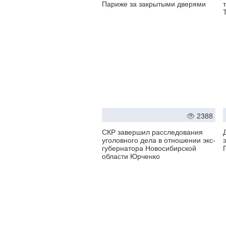
Париже за закрытыми дверями
2388
СКР завершил расследования
уголовного дела в отношении экс-
губернатора Новосибирской
области Юрченко