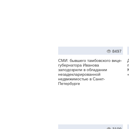
8497
СМИ: бывшего тамбовского вице-
губернатора Иванова
заподозрили в обладании
незадекларированной
недвижимостью в Санкт-
Петербурге