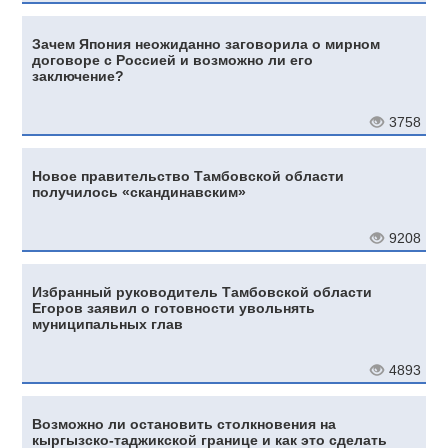
Зачем Япония неожиданно заговорила о мирном
договоре с Россией и возможно ли его
заключение?
3758
Новое правительство Тамбовской области
получилось «скандинавским»
9208
Избранный руководитель Тамбовской области
Егоров заявил о готовности увольнять
муниципальных глав
4893
Возможно ли остановить столкновения на
кыргызско-таджикской границе и как это сделать