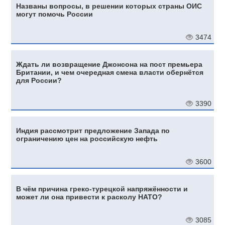
Названы вопросы, в решении которых страны ОИС
могут помочь России
3474
Ждать ли возвращение Джонсона на пост премьера
Британии, и чем очередная смена власти обернётся
для России?
3390
Индия рассмотрит предложение Запада по
ограничению цен на российскую нефть
3600
В чём причина греко-турецкой напряжённости и
может ли она привести к расколу НАТО?
3085