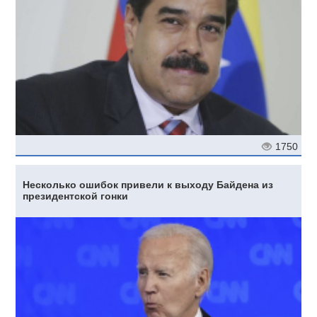
1750
Несколько ошибок привели к выходу Байдена из
президентской гонки