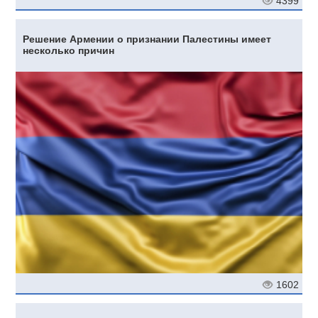
4399
Решение Армении о признании Палестины имеет
несколько причин
1602