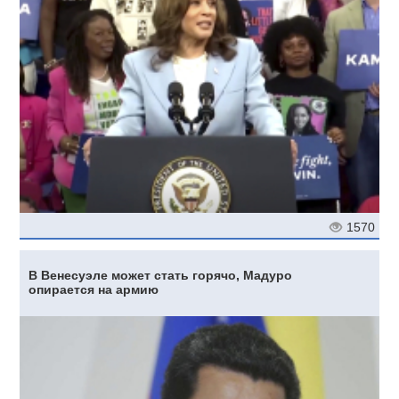
1570
В Венесуэле может стать горячо, Мадуро
опирается на армию