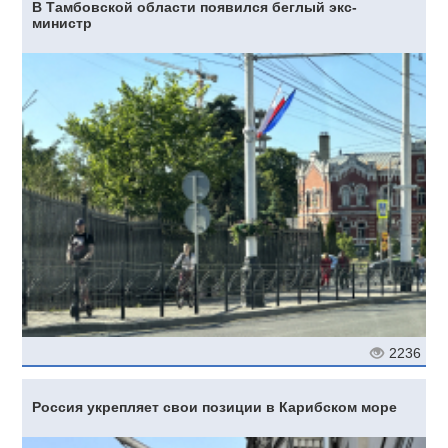
В Тамбовской области появился беглый экс-
министр
2236
Россия укрепляет свои позиции в Карибском море