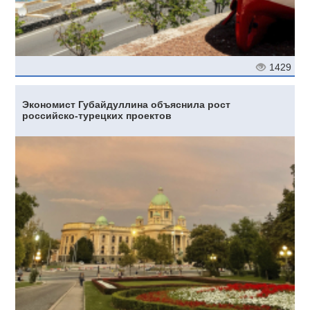
1429
Экономист Губайдуллина объяснила рост
российско-турецких проектов