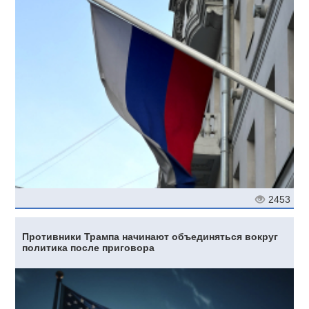
2453
Противники Трампа начинают объединяться вокруг
политика после приговора