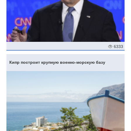
6333
Кипр построит крупную военно-морскую базу