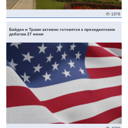
1978
Байден и Трамп активно готовятся к президентским
дебатам 27 июня