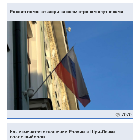
Россия поможет африканским странам спутниками
7070
Как изменятся отношении России и Шри-Ланки
после выборов