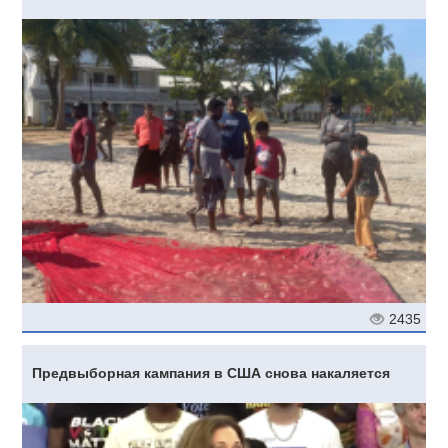
2435
Предвыборная кампания в США снова накаляется