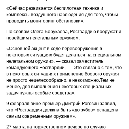
«Сейчас развивается беспилотная техника и
комплексы воздушного наблюдения для того, чтобы
проводить мониторинг обстановки».
По словам Олега Борукаева, Росгвардию вооружат и
новейшим нелетальным оружием.
«Основной акцент в ходе перевооружения в
некоторых ситуациях будет делаться на специальном
нелетальном оружии», — сказал заместитель
командующего Росгвардии, — Это связано с тем, что
в некоторых ситуациях применение боевого оружия
не просто нецелесообразно, а невозможно.Тем не
менее, для выполнения некоторых специальных
задач нужны особые средства».
9 февраля вице-премьер Дмитрий Рогозин заявил,
что «Росгвардия должна быть «до зубов» оснащена
самым современным оружием».
27 марта на торжественном вечере по случаю