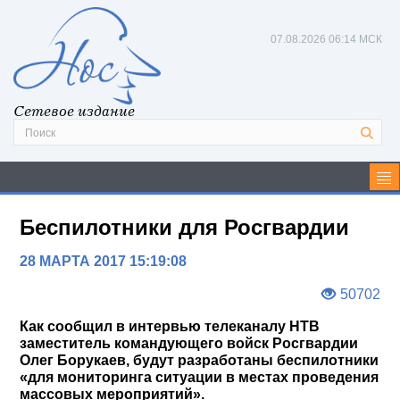
07.08.2026
06:14 МСК
Сетевое издание
Беспилотники для Росгвардии
28 МАРТА 2017 15:19:08
50702
Как сообщил в интервью телеканалу НТВ
заместитель командующего войск Росгвардии
Олег Борукаев, будут разработаны беспилотники
«для мониторинга ситуации в местах проведения
массовых мероприятий».