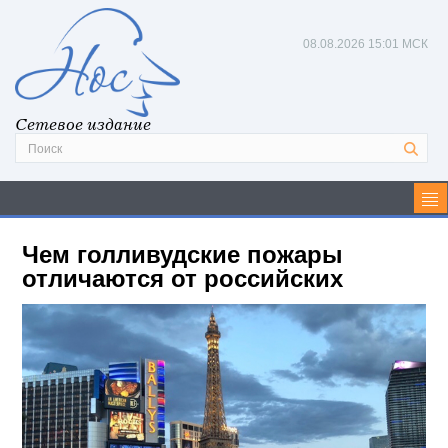
08.08.2026
15:01 МСК
Сетевое издание
Чем голливудские пожары
отличаются от российских