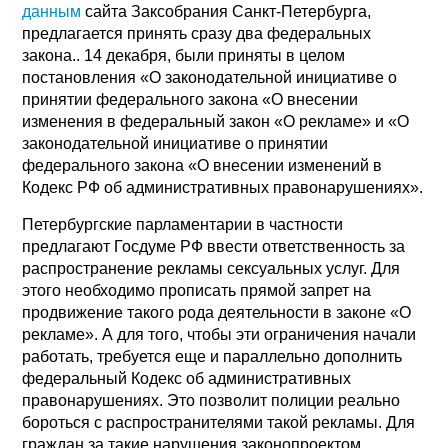
данным
сайта Заксобрания Санкт-Петербурга,
предлагается принять сразу два федеральных
закона.. 14 декабря, были приняты в целом
постановления «О законодательной инициативе о
принятии федерального закона «О внесении
изменения в федеральный закон «О рекламе» и «О
законодательной инициативе о принятии
федерального закона «О внесении изменений в
Кодекс РФ об административных правонарушениях».
Петербургские парламентарии в частности
предлагают Госдуме РФ ввести ответственность за
распространение рекламы сексуальных услуг. Для
этого необходимо прописать прямой запрет на
продвижение такого рода деятельности в законе «О
рекламе». А для того, чтобы эти ограничения начали
работать, требуется еще и параллельно дополнить
федеральный Кодекс об административных
правонарушениях. Это позволит полиции реально
бороться с распространителями такой рекламы. Для
граждан за такие нарушения законопроектом