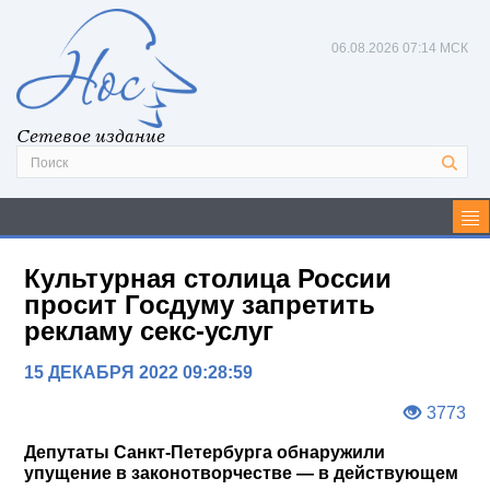
06.08.2026
07:14 МСК
Сетевое издание
Культурная столица России
просит Госдуму запретить
рекламу секс-услуг
15 ДЕКАБРЯ 2022 09:28:59
3773
Депутаты Санкт-Петербурга обнаружили
упущение в законотворчестве — в действующем