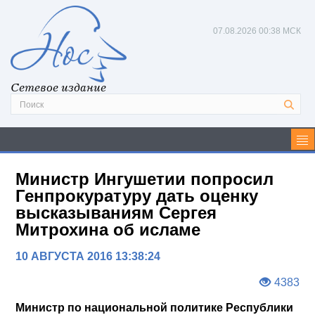
07.08.2026
00:38 МСК
Сетевое издание
Министр Ингушетии попросил
Генпрокуратуру дать оценку
высказываниям Сергея
Митрохина об исламе
10 АВГУСТА 2016 13:38:24
4383
Министр по национальной политике Республики