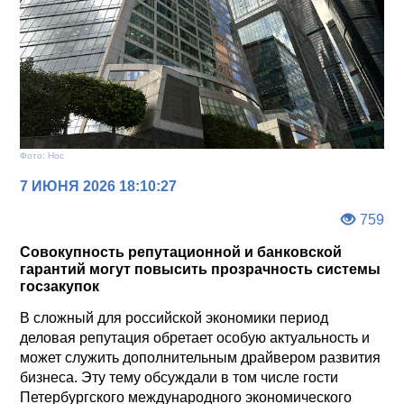
Фото: Нос
7 ИЮНЯ 2026 18:10:27
759
Совокупность репутационной и банковской
гарантий могут повысить прозрачность системы
госзакупок
В сложный для российской экономики период
деловая репутация обретает особую актуальность и
может служить дополнительным драйвером развития
бизнеса. Эту тему обсуждали в том числе гости
Петербургского международного экономического