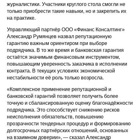
журналистики. Участники круглого стола смогли не
только приобрести такие навыки, но и закрепить их
на практике.
Управляющий партнёр ООО «Финанс Консалтинг»
Александр Румянцев назвал репутационную
гарантию важным ориентиром при выборе
подрядчика. В то же время и банковская гарантия
остаётся значимым финансовым инструментом,
повышающим уверенность заказчика в исполнении
контракта. В текущих условиях экономической
нестабильности её роль только возросла.
«Комплексное применение репутационной и
банковской гарантий позволяет получить более
точную и сбалансированную оценку благонадёжности
подрядчика. Это способствует снижению рисков
неисполнения обязательств, повышению
прозрачности тендерных процедур и формированию
долгосрочных партнёрских отношений, основанных
на взаимном доверии», — сказал Александр