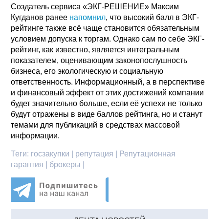
Создатель сервиса «ЭКГ-РЕШЕНИЕ» Максим
Кугданов ранее
напомнил
, что высокий балл в ЭКГ-
рейтинге также всё чаще становится обязательным
условием допуска к торгам. Однако сам по себе ЭКГ-
рейтинг, как известно, является интегральным
показателем, оценивающим законопослушность
бизнеса, его экологическую и социальную
ответственность. Информационный, а в перспективе
и финансовый эффект от этих достижений компании
будет значительно больше, если её успехи не только
будут отражены в виде баллов рейтинга, но и станут
темами для публикаций в средствах массовой
информации.
Теги:
госзакупки | репутация | Репутационная
гарантия | брокеры |