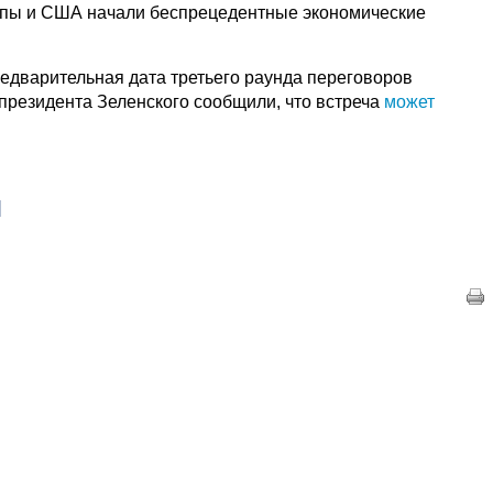
пы и США начали беспрецедентные экономические
редварительная дата третьего раунда переговоров
 президента Зеленского сообщили, что встреча
может
|