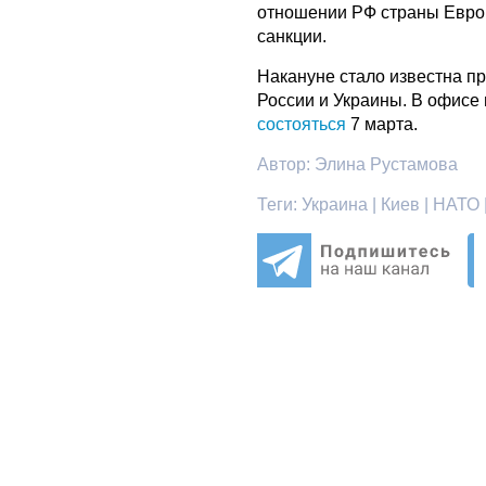
отношении РФ страны Евро
санкции.
Накануне стало известна п
России и Украины. В офисе
состояться
7 марта.
Автор:
Элина Рустамова
Теги:
Украина | Киев | НАТО 