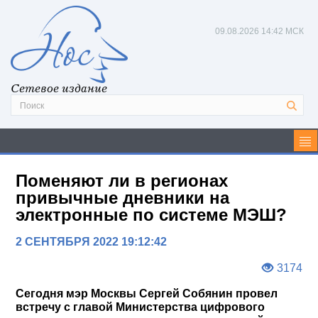
09.08.2026
14:42 МСК
Сетевое издание
Поменяют ли в регионах
привычные дневники на
электронные по системе МЭШ?
2 СЕНТЯБРЯ 2022 19:12:42
3174
Сегодня мэр Москвы Сергей Собянин провел
встречу с главой Министерства цифрового