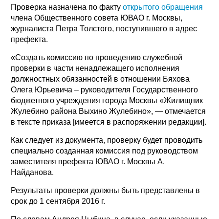
Проверка назначена по факту
открытого обращения
члена Общественного совета ЮВАО г. Москвы,
журналиста Петра Толстого, поступившего в адрес
префекта.
«Создать комиссию по проведению служебной
проверки в части ненадлежащего исполнения
должностных обязанностей в отношении Бяхова
Олега Юрьевича – руководителя Государственного
бюджетного учреждения города Москвы «Жилищник
Жулебино района Выхино Жулебино», — отмечается
в тексте приказа [имеется в распоряжении редакции].
Как следует из документа, проверку будет проводить
специально созданная комиссия под руководством
заместителя префекта ЮВАО г. Москвы А.
Найданова.
Результаты проверки должны быть представлены в
срок до 1 сентября 2016 г.