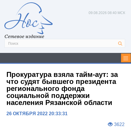
09.08.2026
08:40 МСК
Сетевое издание
Прокуратура взяла тайм-аут: за
что судят бывшего президента
регионального фонда
социальной поддержки
населения Рязанской области
26 ОКТЯБРЯ 2022 20:33:31
3622