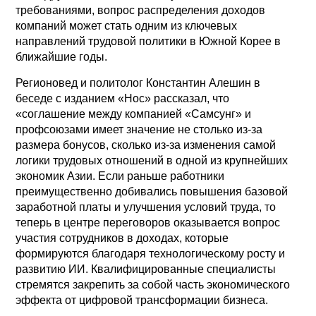
требованиями, вопрос распределения доходов
компаний может стать одним из ключевых
направлений трудовой политики в Южной Корее в
ближайшие годы.
Регионовед и политолог Константин Алешин в
беседе с изданием «Нос» рассказал, что
«соглашение между компанией «Самсунг» и
профсоюзами имеет значение не столько из-за
размера бонусов, сколько из-за изменения самой
логики трудовых отношений в одной из крупнейших
экономик Азии. Если раньше работники
преимущественно добивались повышения базовой
заработной платы и улучшения условий труда, то
теперь в центре переговоров оказывается вопрос
участия сотрудников в доходах, которые
формируются благодаря технологическому росту и
развитию ИИ. Квалифицированные специалисты
стремятся закрепить за собой часть экономического
эффекта от цифровой трансформации бизнеса.