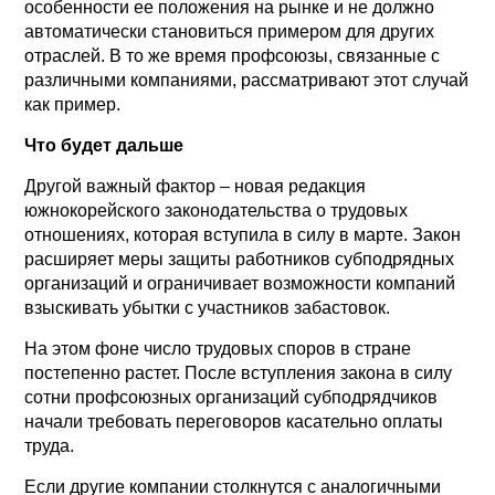
особенности ее положения на рынке и не должно
автоматически становиться примером для других
отраслей. В то же время профсоюзы, связанные с
различными компаниями, рассматривают этот случай
как пример.
Что будет дальше
Другой важный фактор – новая редакция
южнокорейского законодательства о трудовых
отношениях, которая вступила в силу в марте. Закон
расширяет меры защиты работников субподрядных
организаций и ограничивает возможности компаний
взыскивать убытки с участников забастовок.
На этом фоне число трудовых споров в стране
постепенно растет. После вступления закона в силу
сотни профсоюзных организаций субподрядчиков
начали требовать переговоров касательно оплаты
труда.
Если другие компании столкнутся с аналогичными