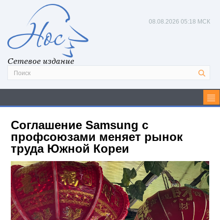
08.08.2026
05:18 МСК
Сетевое издание
Соглашение Samsung с
профсоюзами меняет рынок
труда Южной Кореи