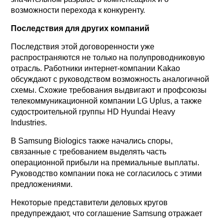
возможности перехода к конкуренту.
Последствия для других компаний
Последствия этой договоренности уже
распространяются не только на полупроводниковую
отрасль. Работники интернет-компании Kakao
обсуждают с руководством возможность аналогичной
схемы. Схожие требования выдвигают и профсоюзы
телекоммуникационной компании LG Uplus, а также
судостроительной группы HD Hyundai Heavy
Industries.
В Samsung Biologics также начались споры,
связанные с требованием выделять часть
операционной прибыли на премиальные выплаты.
Руководство компании пока не согласилось с этими
предложениями.
Некоторые представители деловых кругов
предупреждают, что соглашение Samsung отражает