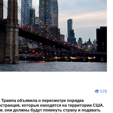
578
 Трампа объявила о пересмотре порядка
транцев, которые находятся на территории США.
, они должны будут покинуть страну и подавать