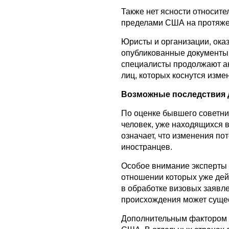
Также нет ясности относите
пределами США на протяже
Юристы и организации, ока
опубликованные документы м
специалисты продолжают ан
лиц, которых коснутся изме
Возможные последствия д
По оценке бывшего советни
человек, уже находящихся 
означает, что изменения по
иностранцев.
Особое внимание эксперты 
отношении которых уже дей
в обработке визовых заявле
происхождения может суще
Дополнительным фактором 