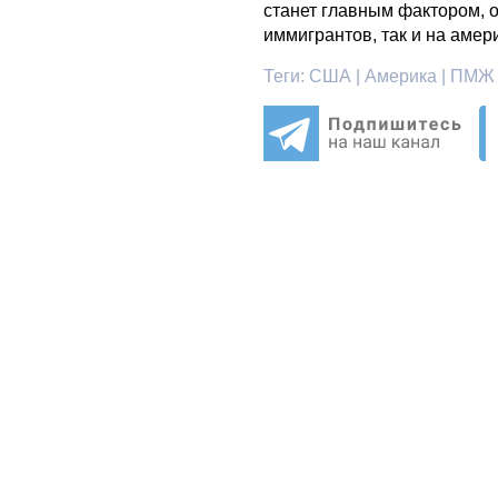
станет главным фактором, 
иммигрантов, так и на амер
Теги:
США | Америка | ПМЖ 