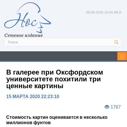
08.08.2026
18:45 МСК
Сетевое издание
В галерее при Оксфордском
университете похитили три
ценные картины
15 МАРТА 2020 22:23:10
1767
Стоимость картин оценивается в несколько
миллионов фунтов