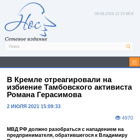
08.08.2026
22:33 МСК
Сетевое издание
В Кремле отреагировали на
избиение Тамбовского активиста
Романа Герасимова
2 ИЮЛЯ 2021 15:09:33
4970
МВД РФ должно разобраться с нападением на
предпринимателя, обратившегося к Владимиру