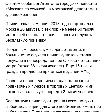
Об этом сообщает Агентство городских новостей
«Москва» со ссылкой на московский департамент
здравоохранения.
Прививочная кампания 2018 года стартовала в
Москве 20 августа, с тех пор не менее 50 тысяч
москвичей воспользовались шансом получить
бесплатную прививку.
По данным пресс-службы департамента, в
большинстве случаев прививку жители столицы
получали в непосредственной близости от станций
метро (около 36 тысяч человек). Еще 15 тысяч
граждан предпочли привиться в здании МФЦ.
Главным нововведением стала организация
прививочных пунктов в торговых центрах. Ими
воспользовалось уже порядка 2 тысяч человек.
Бесплатную прививку от гриппа может получить
любой желающий, для этого необходимо иметь при