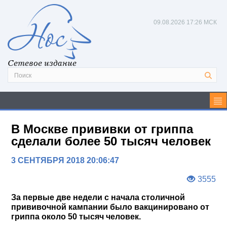
09.08.2026
17:26 МСК
Сетевое издание
В Москве прививки от гриппа
сделали более 50 тысяч человек
3 СЕНТЯБРЯ 2018 20:06:47
3555
За первые две недели с начала столичной
прививочной кампании было вакцинировано от
гриппа около 50 тысяч человек.