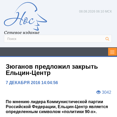
08.08.2026
06:10 МСК
Сетевое издание
Зюганов предложил закрыть
Ельцин-Центр
7 ДЕКАБРЯ 2016 14:04:56
3042
По мнению лидера Коммунистической партии
Российской Федерации, Ельцин-Центр является
определенным символом «политики 90-х».