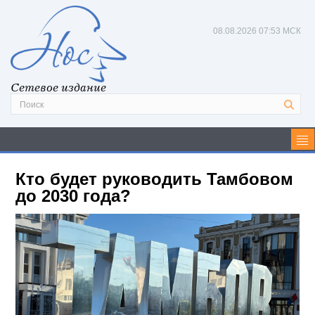
08.08.2026
07:53 МСК
Сетевое издание
Кто будет руководить Тамбовом
до 2030 года?