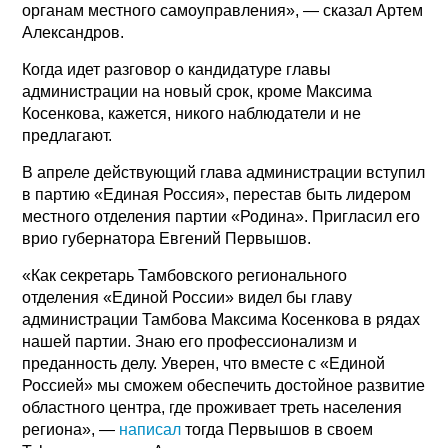
органам местного самоуправления», — сказал Артем
Александров.
Когда идет разговор о кандидатуре главы
администрации на новый срок, кроме Максима
Косенкова, кажется, никого наблюдатели и не
предлагают.
В апреле действующий глава администрации вступил
в партию «Единая Россия», перестав быть лидером
местного отделения партии «Родина». Пригласил его
врио губернатора Евгений Первышов.
«Как секретарь Тамбовского регионального
отделения «Единой России» видел бы главу
администрации Тамбова Максима Косенкова в рядах
нашей партии. Знаю его профессионализм и
преданность делу. Уверен, что вместе с «Единой
Россией» мы сможем обеспечить достойное развитие
областного центра, где проживает треть населения
региона», —
написал
тогда Первышов в своем