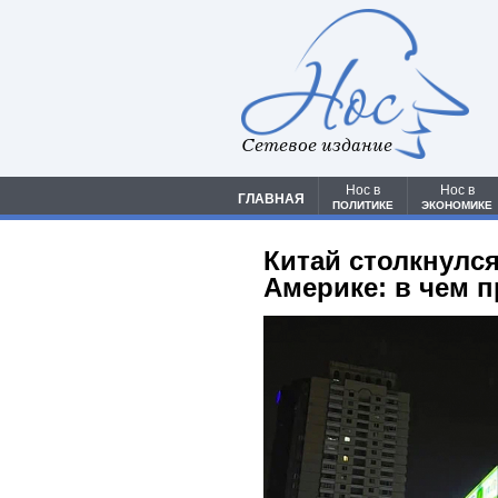
Сетевое издание
Нос в
Нос в
ГЛАВНАЯ
ПОЛИТИКЕ
ЭКОНОМИКЕ
Китай столкнулся
Америке: в чем 