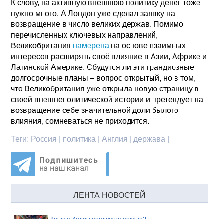
К слову, на активную внешнюю политику денег тоже
нужно много. А Лондон уже сделал заявку на
возвращение в число великих держав. Помимо
перечисленных ключевых направлений,
Великобритания
намерена
на основе взаимных
интересов расширять своё влияние в Азии, Африке и
Латинской Америке. Сбудутся ли эти грандиозные
долгосрочные планы – вопрос открытый, но в том,
что Великобритания уже открыла новую страницу в
своей внешнеполитической истории и претендует на
возвращение себе значительной доли былого
влияния, сомневаться не приходится.
Теги:
Россия | политика | Англия | держава |
ЛЕНТА НОВОСТЕЙ