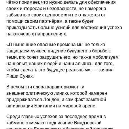
чётко понимает, что нужно делать для обеспечения
своих интересах и безопасности, не намерена
забывать о своих ценностях и не откажется от
помощи своим партнёрам, а также будет
прикладывать больше усилий для достижения успеха
на ключевых направлениях.
«В нынешние опасные времена мы не только
защищаем лучшее видение будущего в борьбе с
теми, кто хочет разрушить его, но также мобилизуем
наш опыт, наших людей и наши альянсы для того,
чтобы сделать это будущее реальным», — заявил
Риши Сунак.
В целом эти слова характеризуют ту
внешнеполитическую линию, которой намерен
придерживаться Лондон, и сам факт заметной
активизации Британии на мировой арене.
Среди главных успехов за последнее время в
кабмине отмечают подписание Виндзорской