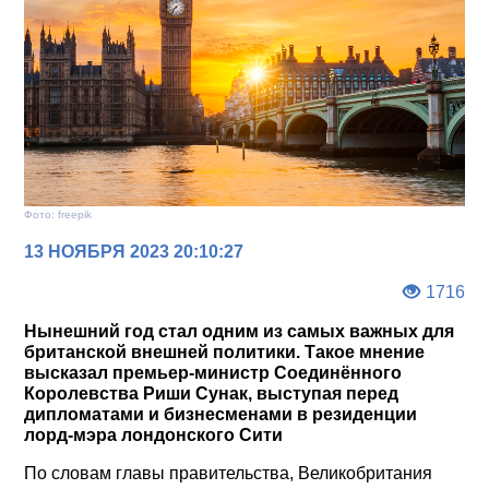
Фото: freepik
13 НОЯБРЯ 2023 20:10:27
1716
Нынешний год стал одним из самых важных для
британской внешней политики. Такое мнение
высказал премьер-министр Соединённого
Королевства Риши Сунак, выступая перед
дипломатами и бизнесменами в резиденции
лорд-мэра лондонского Сити
По словам главы правительства, Великобритания