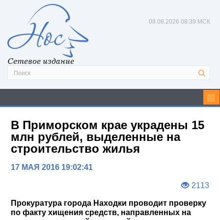
08.08.2026
08:39 МСК
Сетевое издание
В Приморском крае украдены 15
млн рублей, выделенные на
строительство жилья
17 МАЯ 2016 19:02:41
2113
Прокуратура города Находки проводит проверку
по факту хищения средств, направленных на