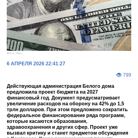
Фото: Нос
6 АПРЕЛЯ 2026 22:41:27
799
Действующая администрация Белого дома
предложила проект бюджета на 2027
финансовый год. Документ предусматривает
увеличение расходов на оборону на 42% до 1,5
трлн долларов. При этом предложено сократить
федеральное финансирование ряда программ,
которые касаются образования,
здравоохранения и других сфер. Проект уже
вызвал критику и станет предметом обсуждения