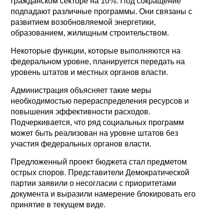
гражданском секторе на 10%. Под сокращение
подпадают различные программы. Они связаны с
развитием возобновляемой энергетики,
образованием, жилищным строительством.
Некоторые функции, которые выполняются на
федеральном уровне, планируется передать на
уровень штатов и местных органов власти.
Администрация объясняет такие меры
необходимостью перераспределения ресурсов и
повышения эффективности расходов.
Подчеркивается, что ряд социальных программ
может быть реализован на уровне штатов без
участия федеральных органов власти.
Предложенный проект бюджета стал предметом
острых споров. Представители Демократической
партии заявили о несогласии с приоритетами
документа и выразили намерение блокировать его
принятие в текущем виде.