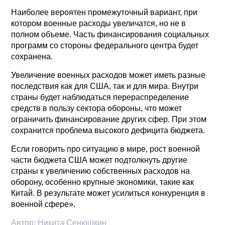
Наиболее вероятен промежуточный вариант, при
котором военные расходы увеличатся, но не в
полном объеме. Часть финансирования социальных
программ со стороны федерального центра будет
сохранена.
Увеличение военных расходов может иметь разные
последствия как для США, так и для мира. Внутри
страны будет наблюдаться перераспределение
средств в пользу сектора обороны, что может
ограничить финансирование других сфер. При этом
сохранится проблема высокого дефицита бюджета.
Если говорить про ситуацию в мире, рост военной
части бюджета США может подтолкнуть другие
страны к увеличению собственных расходов на
оборону, особенно крупные экономики, такие как
Китай. В результате может усилиться конкуренция в
военной сфере».
Автор:
Никита Сенюшкин