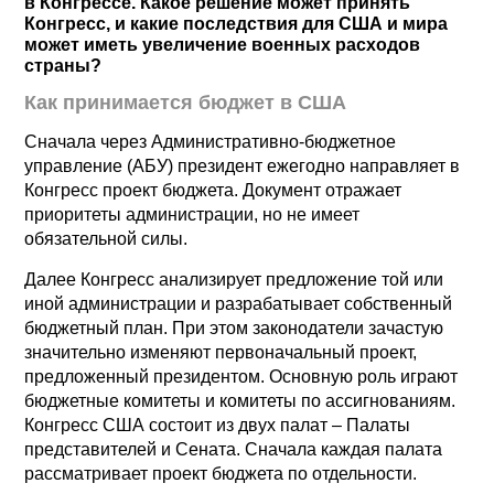
в Конгрессе. Какое решение может принять
Конгресс, и какие последствия для США и мира
может иметь увеличение военных расходов
страны?
Как принимается бюджет в США
Сначала через Административно-бюджетное
управление (АБУ) президент ежегодно направляет в
Конгресс проект бюджета. Документ отражает
приоритеты администрации, но не имеет
обязательной силы.
Далее Конгресс анализирует предложение той или
иной администрации и разрабатывает собственный
бюджетный план. При этом законодатели зачастую
значительно изменяют первоначальный проект,
предложенный президентом. Основную роль играют
бюджетные комитеты и комитеты по ассигнованиям.
Конгресс США состоит из двух палат – Палаты
представителей и Сената. Сначала каждая палата
рассматривает проект бюджета по отдельности.