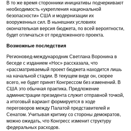
В то же время сторонники инициативы подчеркивают
необходимость «укрепления национальной
безопасности» США и модернизации их
вооруженных сил. В нынешних условиях
окончательная версия бюджета, по всей вероятности,
будет отличаться от предложенного проекта.
Возможные последствия
Регионовед-международник Светлана Воронина в
беседе с изданием «Нос» рассказала, что
«рассматриваемый проект бюджета находится лишь
на начальной стадии. В текущем виде он, скорее
всего, не будет принят Конгрессом без изменений. В
США это обычная практика. Предложение
администрации президента служит отправной точкой,
а итоговый вариант формируется в ходе
переговоров между Палатой представителей и
Сенатом. Учитывая критику со стороны демократов,
можно ожидать, что Конгресс изменит структуру
федеральных расходов.