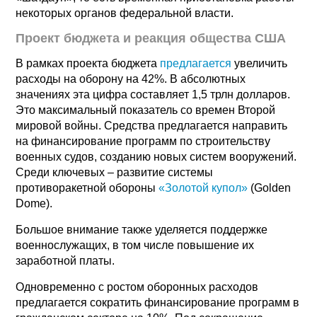
некоторых органов федеральной власти.
Проект бюджета и реакция общества США
В рамках проекта бюджета
предлагается
увеличить
расходы на оборону на 42%. В абсолютных
значениях эта цифра составляет 1,5 трлн долларов.
Это максимальный показатель со времен Второй
мировой войны. Средства предлагается направить
на финансирование программ по строительству
военных судов, созданию новых систем вооружений.
Среди ключевых – развитие системы
противоракетной обороны
«Золотой купол»
(Golden
Dome).
Большое внимание также уделяется поддержке
военнослужащих, в том числе повышение их
заработной платы.
Одновременно с ростом оборонных расходов
предлагается сократить финансирование программ в