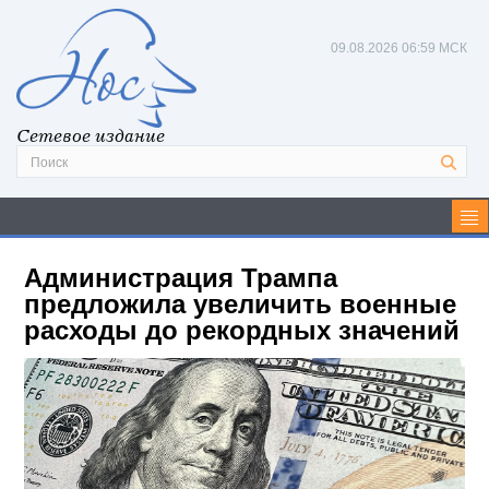
09.08.2026
06:59 МСК
Сетевое издание
Администрация Трампа
предложила увеличить военные
расходы до рекордных значений