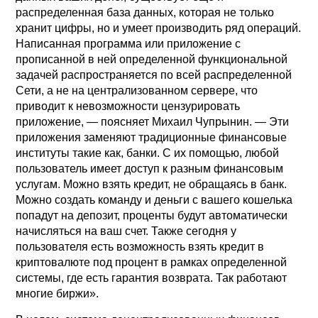
распределенная база данных, которая не только
хранит цифры, но и умеет производить ряд операций.
Написанная программа или приложение с
прописанной в ней определенной функциональной
задачей распространяется по всей распределенной
Сети, а не на централизованном сервере, что
приводит к невозможности цензурировать
приложение, — поясняет Михаил Чупрынин. — Эти
приложения заменяют традиционные финансовые
институты такие как, банки. С их помощью, любой
пользователь имеет доступ к разным финансовым
услугам. Можно взять кредит, не обращаясь в банк.
Можно создать команду и деньги с вашего кошелька
попадут на депозит, проценты будут автоматически
начисляться на ваш счет. Также сегодня у
пользователя есть возможность взять кредит в
криптовалюте под процент в рамках определенной
системы, где есть гарантия возврата. Так работают
многие биржи».