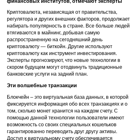
финансовых институтов, отмечают эксперты
Криптовалюта, независящая от правительства,
регулятора и других внешних факторов, продолжает
набирать популярность в стране. Все больше людей
втягиваются в майнинг, добывая самую
распространенную на сегодняшний день
криптовалюту — биткойн. Другие используют
криптовалюту как инструмент инвестирования.
Эксперты прогнозируют, что новые технологии в
скором будущем могут отодвинуть традиционные
банковские услуги на задний план.
Эти волшебные транзакции
Блокчейн – это виртуальная база данных, в которой
фиксируется информация обо всех транзакциях и о
том, сколько монет хранится на каждом счету. С
помощью данной технологии пользователи имеют
возможность со своих специальных кошельков
гарантированно переводить друг другу активы.
Доступ к виртуальному счету обеспечивается