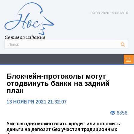
09.08.2026
19:08 МСК
Сетевое издание
Блокчейн-протоколы могут
отодвинуть банки на задний
план
13 НОЯБРЯ 2021 21:32:07
6856
Уже сегодня можно взять кредит или положить
деньги на депозит без участия традиционных