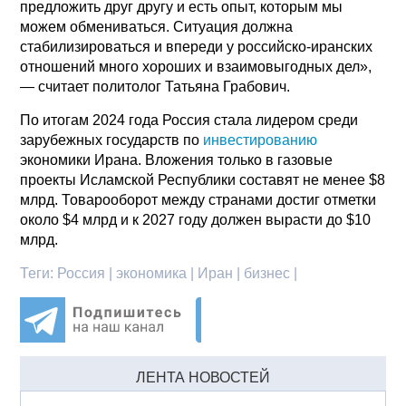
предложить друг другу и есть опыт, которым мы
можем обмениваться. Ситуация должна
стабилизироваться и впереди у российско-иранских
отношений много хороших и взаимовыгодных дел»,
— считает политолог Татьяна Грабович.
По итогам 2024 года Россия стала лидером среди
зарубежных государств по
инвестированию
экономики Ирана. Вложения только в газовые
проекты Исламской Республики составят не менее $8
млрд. Товарооборот между странами достиг отметки
около $4 млрд и к 2027 году должен вырасти до $10
млрд.
Теги:
Россия | экономика | Иран | бизнес |
ЛЕНТА НОВОСТЕЙ