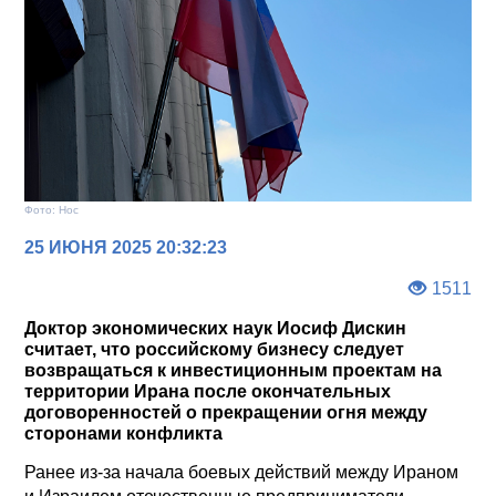
Фото: Нос
25 ИЮНЯ 2025 20:32:23
1511
Доктор экономических наук Иосиф Дискин
считает, что российскому бизнесу следует
возвращаться к инвестиционным проектам на
территории Ирана после окончательных
договоренностей о прекращении огня между
сторонами конфликта
Ранее из-за начала боевых действий между Ираном