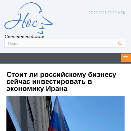
07.08.2026
09:00 МСК
Сетевое издание
Стоит ли российскому бизнесу
сейчас инвестировать в
экономику Ирана