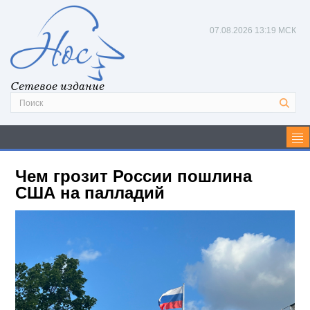
07.08.2026
13:19 МСК
Сетевое издание
Чем грозит России пошлина
США на палладий