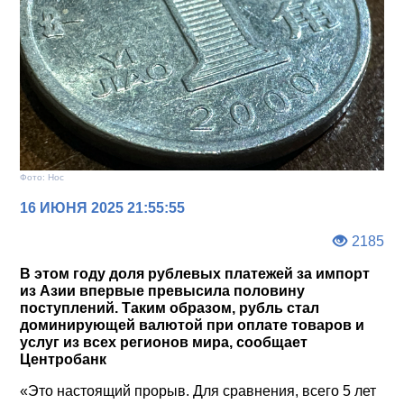
Фото: Нос
16 ИЮНЯ 2025 21:55:55
2185
В этом году доля рублевых платежей за импорт
из Азии впервые превысила половину
поступлений. Таким образом, рубль стал
доминирующей валютой при оплате товаров и
услуг из всех регионов мира, сообщает
Центробанк
«Это настоящий прорыв. Для сравнения, всего 5 лет