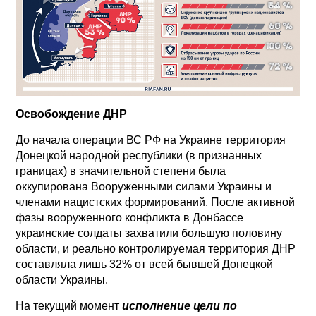
Освобождение ДНР
До начала операции ВС РФ на Украине территория
Донецкой народной республики (в признанных
границах) в значительной степени была
оккупирована Вооруженными силами Украины и
членами нацистских формирований. После активной
фазы вооруженного конфликта в Донбассе
украинские солдаты захватили большую половину
области, и реально контролируемая территория ДНР
составляла лишь 32% от всей бывшей Донецкой
области Украины.
На текущий момент
исполнение цели по