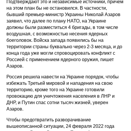
Подтверждают это и независимые источники, причем
на этом план бы не остановился. В частности,
бывший премьер-министр Украины Николай Азаров
заявил, что далее по плану НАТО, на Украине
должны были разместиться 4 бригады, в том числе
воздушная, с возможностью несения ядерных
боеголовок. Войска запада появились бы на
территории страны буквально через 2-3 месяца, и до
конца года уже могли спровоцировать конфликт с
Россией с применением ядерного оружия, пишет
Азаров.
Россия решила навести на Украине порядок, чтобы
избежать Третьей мировой и нападения на свою
территорию, кроме того на Украине готовили
провокацию для уничтожения населения в ЛНР и
ДНР, и Путин спас сотни тысяч жизней, уверен
Азаров.
Чтобы предотвратить разворачивание
вышеописанной ситуации, 24 февраля 2022 года