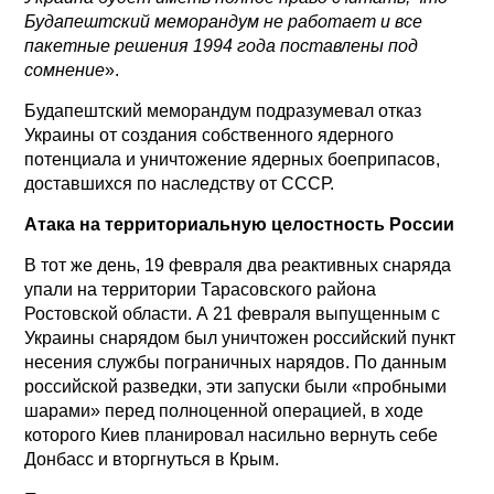
Будапештский меморандум не работает и все
пакетные решения 1994 года поставлены под
сомнение
».
Будапештский меморандум подразумевал отказ
Украины от создания собственного ядерного
потенциала и уничтожение ядерных боеприпасов,
доставшихся по наследству от СССР.
Атака на территориальную целостность России
В тот же день, 19 февраля два реактивных снаряда
упали на территории Тарасовского района
Ростовской области. А 21 февраля выпущенным с
Украины снарядом был уничтожен российский пункт
несения службы пограничных нарядов. По данным
российской разведки, эти запуски были «пробными
шарами» перед полноценной операцией, в ходе
которого Киев планировал насильно вернуть себе
Донбасс и вторгнуться в Крым.