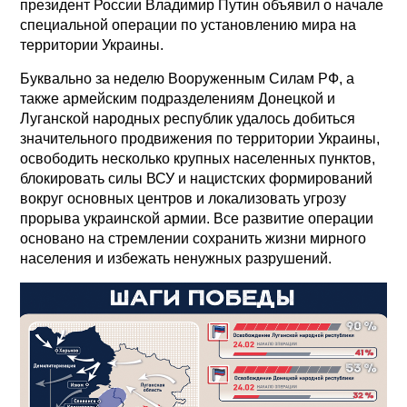
президент России Владимир Путин объявил о начале
специальной операции по установлению мира на
территории Украины.
Буквально за неделю Вооруженным Силам РФ, а
также армейским подразделениям Донецкой и
Луганской народных республик удалось добиться
значительного продвижения по территории Украины,
освободить несколько крупных населенных пунктов,
блокировать силы ВСУ и нацистских формирований
вокруг основных центров и локализовать угрозу
прорыва украинской армии. Все развитие операции
основано на стремлении сохранить жизни мирного
населения и избежать ненужных разрушений.