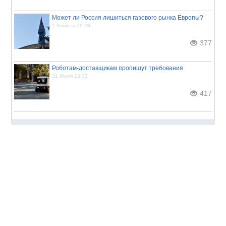
Может ли Россия лишиться газового рынка Европы?
1 Августа 16:23
377
Роботам-доставщикам пропишут требования
31 Июля 18:32
417