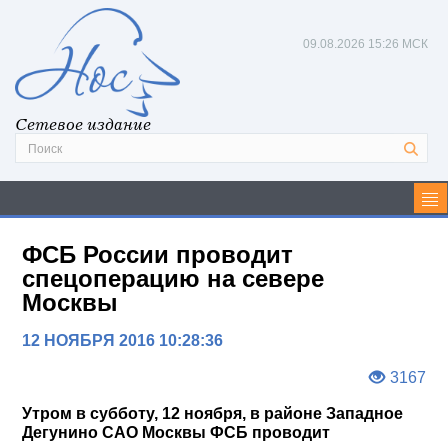
09.08.2026
15:26 МСК
Сетевое издание
ФСБ России проводит
спецоперацию на севере
Москвы
12 НОЯБРЯ 2016 10:28:36
3167
Утром в субботу, 12 ноября, в районе Западное
Дегунино САО Москвы ФСБ проводит