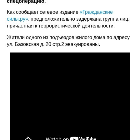
спецоперацию.
Как сообщает сетевое издание
«Гражданские
силы.ру»
, предположительно задержана группа лиц,
причастная к террористической деятельности.
Жители одного из подъездов жилого дома по адресу
ул. Базовская д. 20 стр.2 эвакуированы.