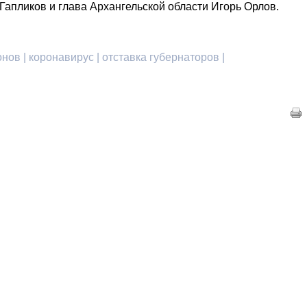
 Гапликов и глава Архангельской области Игорь Орлов.
нов | коронавирус | отставка губернаторов |