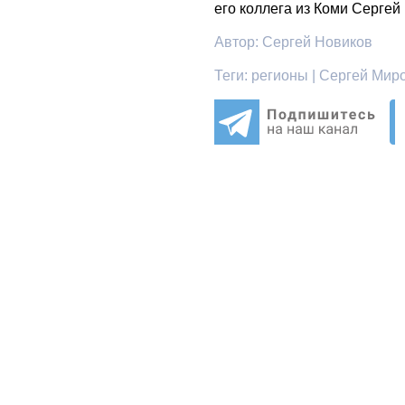
его коллега из Коми Сергей
Автор:
Сергей Новиков
Теги:
регионы | Сергей Миро