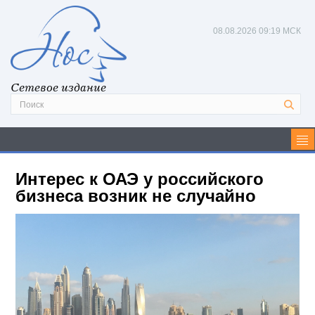
08.08.2026
09:19 МСК
Сетевое издание
Интерес к ОАЭ у российского
бизнеса возник не случайно