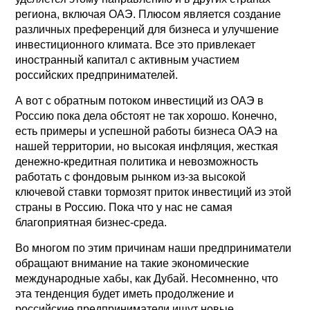
региона, включая ОАЭ. Плюсом является создание
различных преференций для бизнеса и улучшение
инвестиционного климата. Все это привлекает
иностранный капитал с активным участием
российских предпринимателей.
А вот с обратным потоком инвестиций из ОАЭ в
Россию пока дела обстоят не так хорошо. Конечно,
есть примеры и успешной работы бизнеса ОАЭ на
нашей территории, но высокая инфляция, жесткая
денежно-кредитная политика и невозможность
работать с фондовым рынком из-за высокой
ключевой ставки тормозят приток инвестиций из этой
страны в Россию. Пока что у нас не самая
благоприятная бизнес-среда.
Во многом по этим причинам наши предприниматели
обращают внимание на такие экономические
международные хабы, как Дубай. Несомненно, что
эта тенденция будет иметь продолжение и
российские предприниматели ищут новые