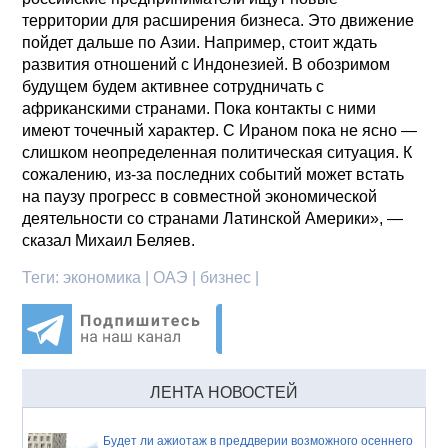
территории для расширения бизнеса. Это движение
пойдет дальше по Азии. Например, стоит ждать
развития отношений с Индонезией. В обозримом
будущем будем активнее сотрудничать с
африканскими странами. Пока контакты с ними
имеют точечный характер. С Ираном пока не ясно —
слишком неопределенная политическая ситуация. К
сожалению, из-за последних событий может встать
на паузу прогресс в совместной экономической
деятельности со странами Латинской Америки», —
сказал Михаил Беляев.
Теги:
экономика | ОАЭ | бизнес |
ЛЕНТА НОВОСТЕЙ
Будет ли ажиотаж в преддверии возможного осеннего