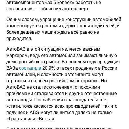
автокомпонентов «за 5 копеек» работать не
согласятся», — объяснил автоэксперт.
Одним словом, упрощение конструкции автомобилей
компенсируется ростом издержек производителей, и
более дешёвых машин ждать всё равно не
приходится.
АвтоВАЗ в этой ситуации является важным
маркером, ведь его автомобили занимают львиную
долю российского рынка. В прошлом году продукция
ВАЗа
составила
20,9% от всех проданных в России
автомобилей, и сложности автогиганта могут
отразиться на всём российском авторынке. Но
АвтоВАЗ не стал исключением, с похожими
проблемами сталкиваются и другие отечественные
автозаводы. Послабления в законодательстве,
кстати, тоже касаются всех производителей, так что
подушек и ABS могут лишиться далеко не только
«Гранта» или «Веста».