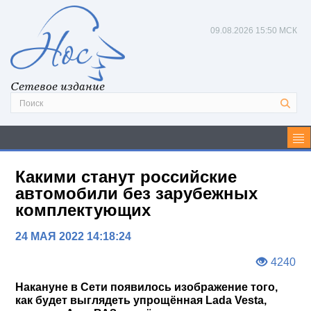
09.08.2026
15:50 МСК
Сетевое издание
Какими станут российские
автомобили без зарубежных
комплектующих
24 МАЯ 2022 14:18:24
4240
Накануне в Сети появилось изображение того,
как будет выглядеть упрощённая Lada Vesta,