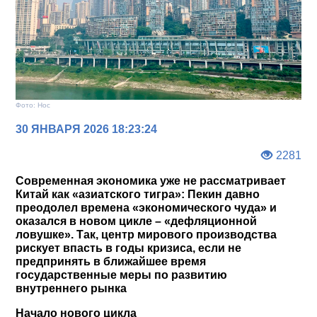
Фото: Нос
30 ЯНВАРЯ 2026 18:23:24
2281
Современная экономика уже не рассматривает
Китай как «азиатского тигра»: Пекин давно
преодолел времена «экономического чуда» и
оказался в новом цикле – «дефляционной
ловушке». Так, центр мирового производства
рискует впасть в годы кризиса, если не
предпринять в ближайшее время
государственные меры по развитию
внутреннего рынка
Начало нового цикла