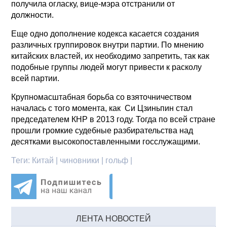
получила огласку, вице-мэра отстранили от
должности.
Еще одно дополнение кодекса касается создания
различных группировок внутри партии. По мнению
китайских властей, их необходимо запретить, так как
подобные группы людей могут привести к расколу
всей партии.
Крупномасштабная борьба со взяточничеством
началась с того момента, как Си Цзиньпин стал
председателем КНР в 2013 году. Тогда по всей стране
прошли громкие судебные разбирательства над
десятками высокопоставленными госслужащими.
Теги:
Китай | чиновники | гольф |
ЛЕНТА НОВОСТЕЙ