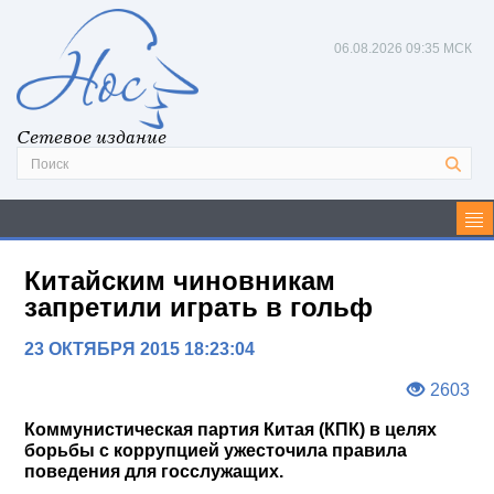
06.08.2026
09:35 МСК
Сетевое издание
Китайским чиновникам
запретили играть в гольф
23 ОКТЯБРЯ 2015 18:23:04
2603
Коммунистическая партия Китая (КПК) в целях
борьбы с коррупцией ужесточила правила
поведения для госслужащих.