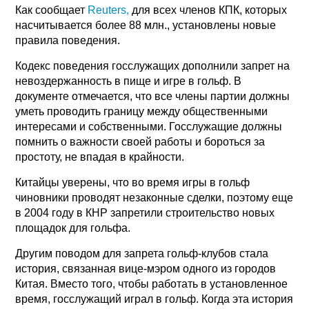
Как сообщает
Reuters,
для всех членов КПК, которых
насчитывается более 88 млн., установлены новые
правила поведения.
Кодекс поведения госслужащих дополнили запрет на
невоздержанность в пище и игре в гольф. В
документе отмечается, что все члены партии должны
уметь проводить границу между общественными
интересами и собственными. Госслужащие должны
помнить о важности своей работы и бороться за
простоту, не впадая в крайности.
Китайцы уверены, что во время игры в гольф
чиновники проводят незаконные сделки, поэтому еще
в 2004 году в КНР запретили строительство новых
площадок для гольфа.
Другим поводом для запрета гольф-клубов стала
история, связанная вице-мэром одного из городов
Китая. Вместо того, чтобы работать в установленное
время, госслужащий играл в гольф. Когда эта история