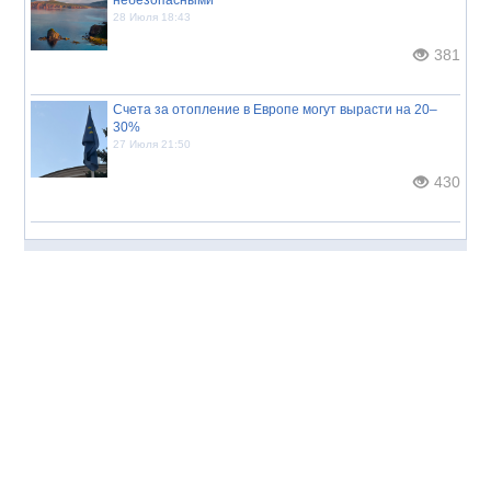
28 Июля 18:43
381
Счета за отопление в Европе могут вырасти на 20–
30%
27 Июля 21:50
430