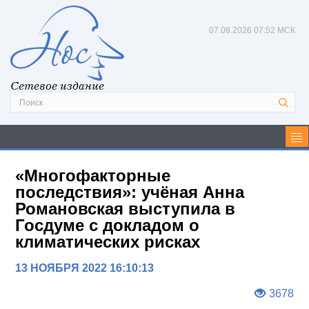
07.08.2026
07:52 МСК
Сетевое издание
«Многофакторные
последствия»: учёная Анна
Романовская выступила в
Госдуме с докладом о
климатических рисках
13 НОЯБРЯ 2022 16:10:13
3678