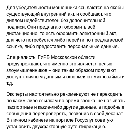
Для убедительности мошенники ссылаются на якобы
существующий внутренний акт, и сообщают, что
диплом недействителен без дополнительной
подписи. Они предлагают оформить всё
дистанционно, то есть оформить электронный акт,
для чего потребуется либо перейти по предлагаемой
ссылке, либо предоставить персональные данные.
Специалисты ГУРБ Московской области
предупреждают, что именно это является целью
злоумышленников – они таким образом получают
доступ к личным данным и оформляют микрозаймы и
т.д.
Эксперты настоятельно рекомендуют не переходить
по каким-либо ссылкам во время звонка, не называть
паспортные и какие-либо другие данные, а подобные
сообщения перепроверять, позвонив в свой деканат.
В личном кабинете на портале Госуслуг советуют
установить двухфакторную аутентификацию.