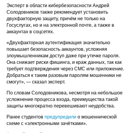
Эксперт в области кибербезопасности Андрей
Солодовников также рекомендует установить
двухфакторную защиту, причём не только на
Госуслугах, но и на электронной почте, а также в
аккаунтах в соцсетях.
«Двухфакторная аутентификация значительно
повышает безопасность аккаунтов, усложняя
злоумышленникам доступ даже при утечке пароля.
Она снижает риски фишинга, и краж данных, так как
требует подтверждения через СМС или приложение.
Добраться к таким разовым паролям мошенники не
смогут», — сказал эксперт.
По словам Солодовникова, несмотря на небольшое
усложнение процесса входа, преимущества такой
защиты многократно перевешивают неудобства.
Ранее студентов
предупредили
о мошеннической
схеме с «электронными зачётками».