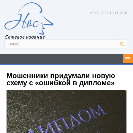
09.08.2026
13:11 МСК
Сетевое издание
Мошенники придумали новую
схему с «ошибкой в дипломе»