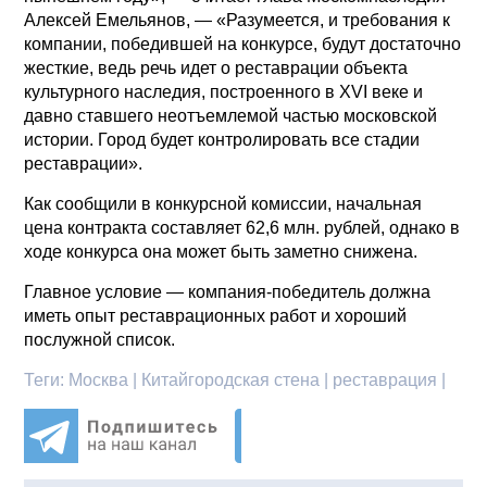
Алексей Емельянов, — «Разумеется, и требования к
компании, победившей на конкурсе, будут достаточно
жесткие, ведь речь идет о реставрации объекта
культурного наследия, построенного в XVI веке и
давно ставшего неотъемлемой частью московской
истории. Город будет контролировать все стадии
реставрации».
Как сообщили в конкурсной комиссии, начальная
цена контракта составляет 62,6 млн. рублей, однако в
ходе конкурса она может быть заметно снижена.
Главное условие — компания-победитель должна
иметь опыт реставрационных работ и хороший
послужной список.
Теги:
Москва | Китайгородская стена | реставрация |