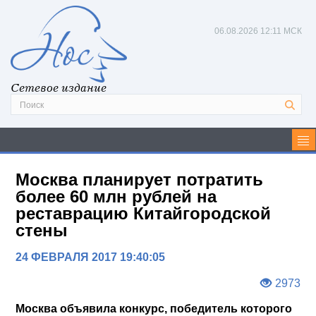
06.08.2026
12:11 МСК
Сетевое издание
Москва планирует потратить
более 60 млн рублей на
реставрацию Китайгородской
стены
24 ФЕВРАЛЯ 2017 19:40:05
2973
Москва объявила конкурс, победитель которого