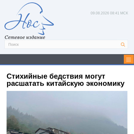
09.08.2026
08:41 МСК
Сетевое издание
Стихийные бедствия могут
расшатать китайскую экономику