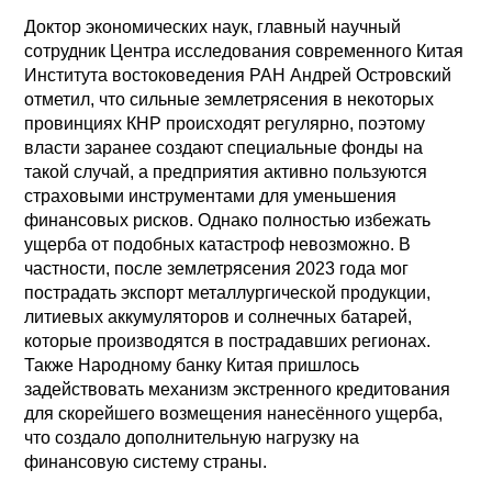
Доктор экономических наук, главный научный
сотрудник Центра исследования современного Китая
Института востоковедения РАН Андрей Островский
отметил, что сильные землетрясения в некоторых
провинциях КНР происходят регулярно, поэтому
власти заранее создают специальные фонды на
такой случай, а предприятия активно пользуются
страховыми инструментами для уменьшения
финансовых рисков. Однако полностью избежать
ущерба от подобных катастроф невозможно. В
частности, после землетрясения 2023 года мог
пострадать экспорт металлургической продукции,
литиевых аккумуляторов и солнечных батарей,
которые производятся в пострадавших регионах.
Также Народному банку Китая пришлось
задействовать механизм экстренного кредитования
для скорейшего возмещения нанесённого ущерба,
что создало дополнительную нагрузку на
финансовую систему страны.