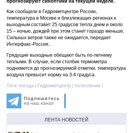
прогнозируют синоптики на текущей неделе.
Как сообщили в Гидрометцентре России,
температура в Москве и близлежащих регионах к
выходным составит 25 градусов тепла днем и около
15 – ночью, дождей при этом станет гораздо меньше.
Сильных ветров также не ожидается, передает
Интерфакс-Россия.
Грядущие выходные обещают быть по-летнему
теплыми. В случае, если столбик термометра
поднимется до прогнозируемой отметки, температура
воздуха превысит норму на 3-4 градуса.
Теги:
погода | Гидрометцентр | потепление |
ЛЕНТА НОВОСТЕЙ