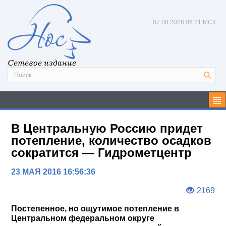
07.08.2026
06:21 МСК
Сетевое издание
В Центральную Россию придет
потепление, количество осадков
сократится — Гидрометцентр
23 МАЯ 2016 16:56:36
2169
Постепенное, но ощутимое потепление в
Центральном федеральном округе