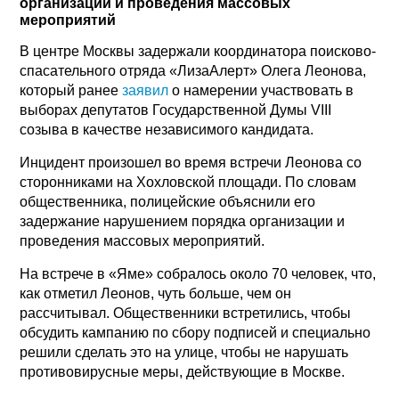
организации и проведения массовых
мероприятий
В центре Москвы задержали координатора поисково-
спасательного отряда «ЛизаАлерт» Олега Леонова,
который ранее
заявил
о намерении участвовать в
выборах депутатов Государственной Думы VIII
созыва в качестве независимого кандидата.
Инцидент произошел во время встречи Леонова со
сторонниками на Хохловской площади. По словам
общественника, полицейские объяснили его
задержание нарушением порядка организации и
проведения массовых мероприятий.
На встрече в «Яме» собралось около 70 человек, что,
как отметил Леонов, чуть больше, чем он
рассчитывал. Общественники встретились, чтобы
обсудить кампанию по сбору подписей и специально
решили сделать это на улице, чтобы не нарушать
противовирусные меры, действующие в Москве.