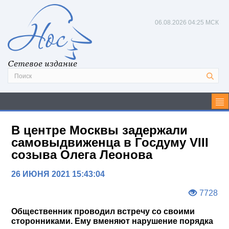
06.08.2026
04:25 МСК
Сетевое издание
В центре Москвы задержали
самовыдвиженца в Госдуму VIII
созыва Олега Леонова
26 ИЮНЯ 2021 15:43:04
7728
Общественник проводил встречу со своими
сторонниками. Ему вменяют нарушение порядка