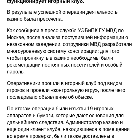
функционирует игорный клуб.
В результате успешной операции деятельность
казино была пресечена.
Как сообщили в пресс-службе УЭБиПК ГУ МВД по
Москве, после анализа поступившей информации о
незаконном заведении, сотрудники МВД разработали
многоуровневую систему конспирации: для того
чтобы проникнуть в казино необходимы были
рекомендации постоянных посетителей и особый
пароль.
Оперативники прошли в игорный клуб под видом
игроков и провели «контрольную игру», после чего
последовало объявление об обыске.
По итогам операции были изъяты 19 игровых
аппаратов и бумаги, которые дают основания для
дальнейшего следствия. Администратор казино и
еще один клиент клуба, находившиеся в помещении
во время проверки, были также доставлены в