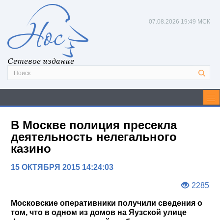
07.08.2026
19:49 МСК
Сетевое издание
В Москве полиция пресекла
деятельность нелегального
казино
15 ОКТЯБРЯ 2015 14:24:03
2285
Московские оперативники получили сведения о
том, что в одном из домов на Яузской улице