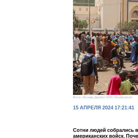
Фото: Иссифу Джибо/ EPA/ Shutterstock
15 АПРЕЛЯ 2024 17:21:41
Сотни людей собрались в
американских войск. Поч