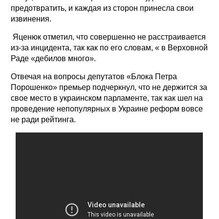
предотвратить, и каждая из сторон принесла свои
извинения.
Яценюк отметил, что совершенно не расстраивается
из-за инцидента, так как по его словам, « в Верховной
Раде «дебилов много».
Отвечая на вопросы депутатов «Блока Петра
Порошенко» премьер подчеркнул, что не держится за
свое место в украинском парламенте, так как шел на
проведение непопулярных в Украине реформ вовсе
не ради рейтинга.