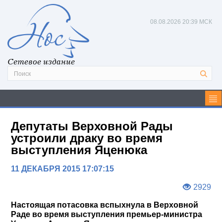
08.08.2026
20:39 МСК
Сетевое издание
Депутаты Верховной Рады
устроили драку во время
выступления Яценюка
11 ДЕКАБРЯ 2015 17:07:15
2929
Настоящая потасовка вспыхнула в Верховной
Раде во время выступления премьер-министра